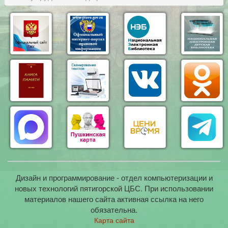
Дизайн и программирование - отдел компьютеризации и
новых технологий пятигорской ЦБС. При использовании
материалов нашего сайта активная ссылка на него
обязательна.
Карта сайта