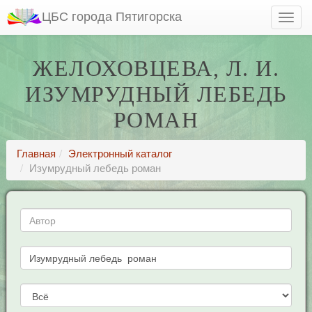
ЦБС города Пятигорска
ЖЕЛОХОВЦЕВА, Л. И.
ИЗУМРУДНЫЙ ЛЕБЕДЬ
РОМАН
Главная
Электронный каталог
Изумрудный лебедь роман