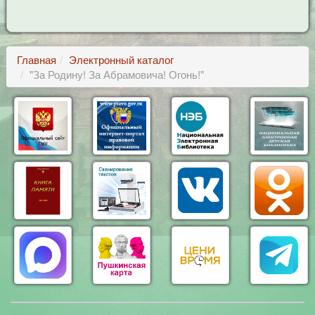
Главная
Электронный каталог
"За Родину! За Абрамовича! Огонь!"