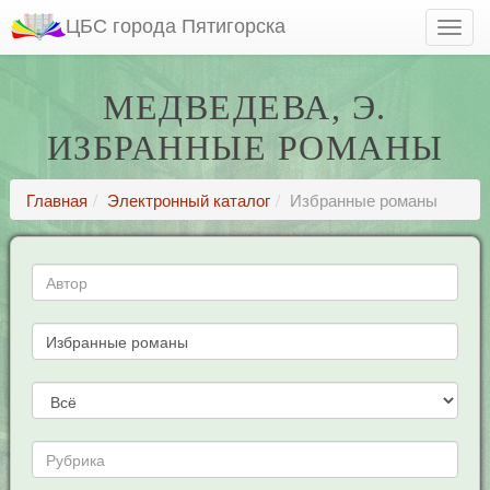
ЦБС города Пятигорска
МЕДВЕДЕВА, Э.
ИЗБРАННЫЕ РОМАНЫ
Главная
Электронный каталог
Избранные романы