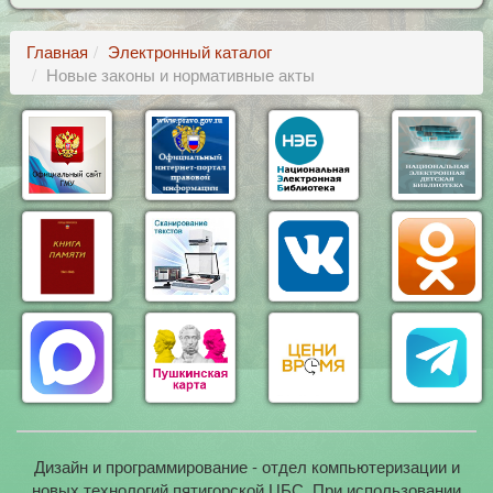
Главная
Электронный каталог
Новые законы и нормативные акты
Дизайн и программирование - отдел компьютеризации и
новых технологий пятигорской ЦБС. При использовании