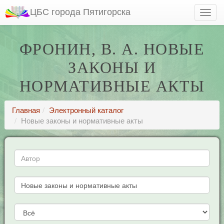
ЦБС города Пятигорска
ФРОНИН, В. А. НОВЫЕ
ЗАКОНЫ И
НОРМАТИВНЫЕ АКТЫ
Главная
Электронный каталог
Новые законы и нормативные акты