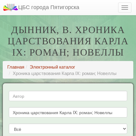
ЦБС города Пятигорска
ДЫННИК, В. ХРОНИКА
ЦАРСТВОВАНИЯ КАРЛА
IX: РОМАН; НОВЕЛЛЫ
Главная
Электронный каталог
Хроника царствования Карла IX: роман; Новеллы