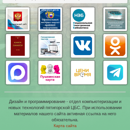
Дизайн и программирование - отдел компьютеризации и
новых технологий пятигорской ЦБС. При использовании
материалов нашего сайта активная ссылка на него
обязательна.
Карта сайта