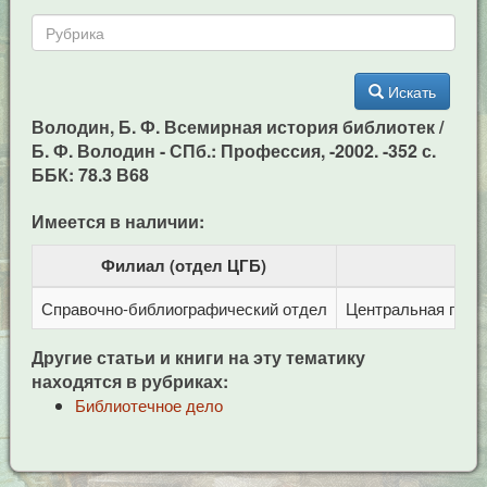
Искать
Володин, Б. Ф. Всемирная история библиотек /
Б. Ф. Володин - СПб.: Профессия, -2002. -352 с.
ББК: 78.3 В68
Имеется в наличии:
Филиал (отдел ЦГБ)
Справочно-библиографический отдел
Центральная город
Другие статьи и книги на эту тематику
находятся в рубриках:
Библиотечное дело