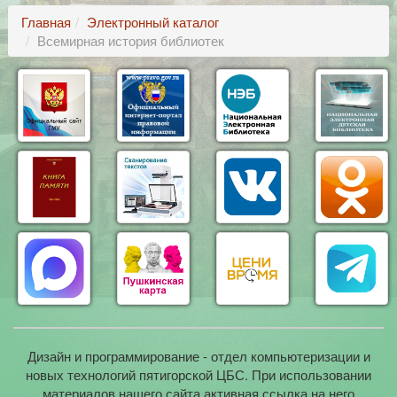
Главная
Электронный каталог
Всемирная история библиотек
Дизайн и программирование - отдел компьютеризации и
новых технологий пятигорской ЦБС. При использовании
материалов нашего сайта активная ссылка на него