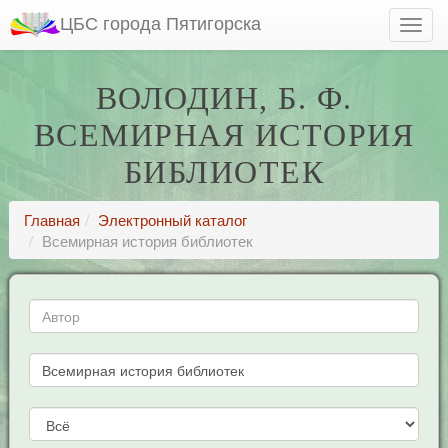
ЦБС города Пятигорска
ВОЛОДИН, Б. Ф.
ВСЕМИРНАЯ ИСТОРИЯ
БИБЛИОТЕК
Главная
Электронный каталог
Всемирная история библиотек