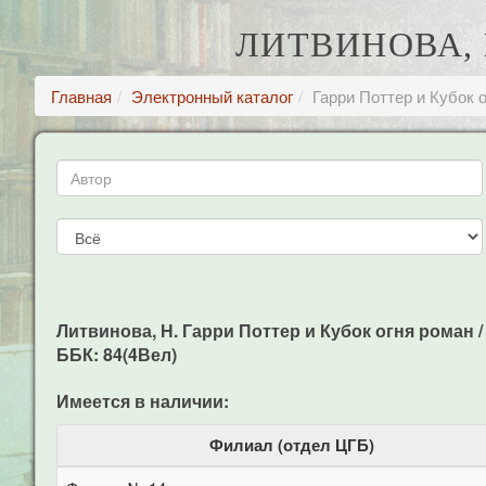
ЛИТВИНОВА, 
Главная
Электронный каталог
Гарри Поттер и Кубок 
Литвинова, Н. Гарри Поттер и Кубок огня роман / Н
ББК: 84(4Вел)
Имеется в наличии:
Филиал (отдел ЦГБ)