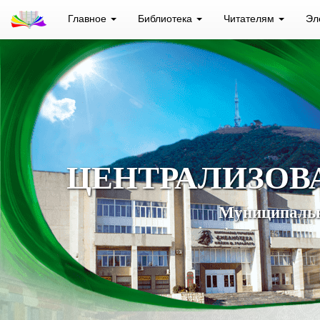
Главное
Библиотека
Читателям
Эл
ЦЕНТРАЛИЗОВ
Муниципальн