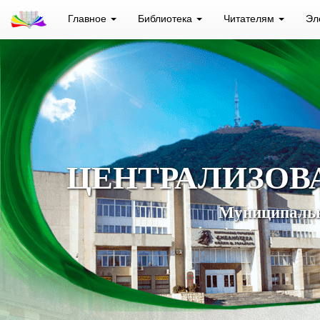
Главное
Библиотека
Читателям
Эл
ЦЕНТРАЛИЗОВ
Муниципальн