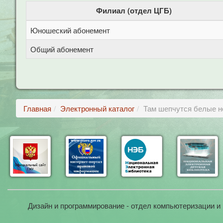
Филиал (отдел ЦГБ)
Юношеский абонемент
Общий абонемент
Главная
Электронный каталог
Там шепчутся белые ноч
Дизайн и программирование - отдел компьютеризации и 