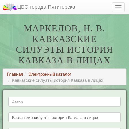
ЦБС города Пятигорска
МАРКЕЛОВ, Н. В.
КАВКАЗСКИЕ
СИЛУЭТЫ ИСТОРИЯ
КАВКАЗА В ЛИЦАХ
Главная
Электронный каталог
Кавказские силуэты история Кавказа в лицах