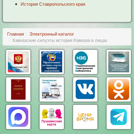
История Ставропольского края
Главная
Электронный каталог
Кавказские силуэты история Кавказа в лицах