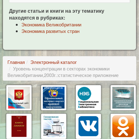
Другие статьи и книги на эту тематику
находятся в рубриках:
Экономика Великобритании
Экономика развитых стран
Главная
Электронный каталог
Уровень концентрации в секторах экономики
Великобритании,2003г.:статистическое приложение