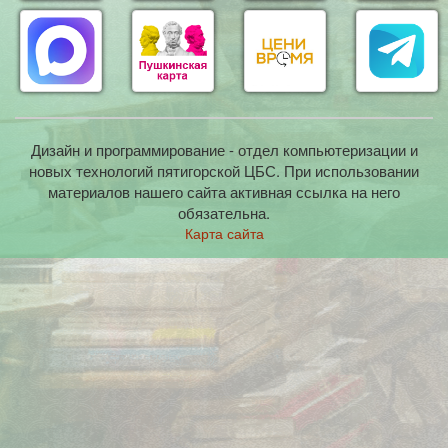
Дизайн и программирование - отдел компьютеризации и
новых технологий пятигорской ЦБС. При использовании
материалов нашего сайта активная ссылка на него
обязательна.
Карта сайта