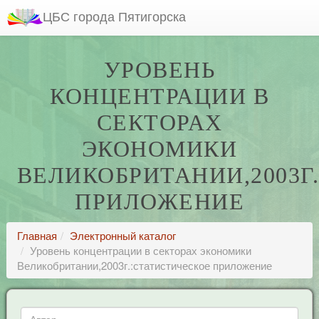
ЦБС города Пятигорска
УРОВЕНЬ
КОНЦЕНТРАЦИИ В
СЕКТОРАХ
ЭКОНОМИКИ
ВЕЛИКОБРИТАНИИ,2003Г
ПРИЛОЖЕНИЕ
Главная
Электронный каталог
Уровень концентрации в секторах экономики
Великобритании,2003г.:статистическое приложение