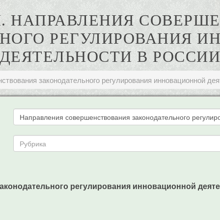
И. НАПРАВЛЕНИЯ СОВЕРШ
ЬНОГО РЕГУЛИРОВАНИЯ И
ДЕЯТЕЛЬНОСТИ В РОССИ
ствования законодательного регулирования инновационной дея
конодательного регулирования инновационной деятельн