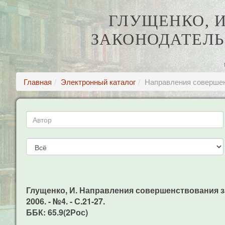
ГЛУЩЕНКО, 
ЗАКОНОДАТЕЛ
Главная
Электронный каталог
Направления совершен
Глущенко, И. Направления совершенствования за
2006. - №4. - С.21-27.
ББК: 65.9(2Рос)