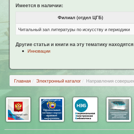
Имеется в наличии:
Филиал (отдел ЦГБ)
Читальный зал литературы по искусству и периодики
Другие статьи и книги на эту тематику находятся
Инновации
Главная
Электронный каталог
Направления совершен