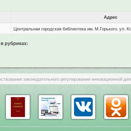
Адрес
Центральная городская библиотека им. М.Горького. ул. Ко
 в рубриках:
ствования законодательного регулирования инновационной дея