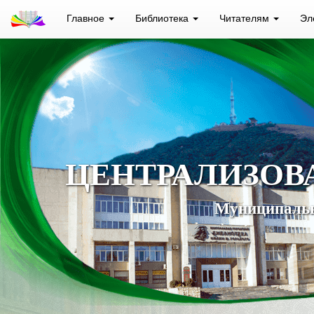
Главное
Библиотека
Читателям
Эл
ЦЕНТРАЛИЗОВ
Муниципальн