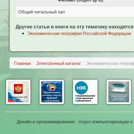
Общий читальный зал
Другие статьи и книги на эту тематику находятся
Экономическая география Российской Федерации
Главная
Электронный каталог
Экономическая геогра
Дизайн и программирование - отдел компьютеризации и 