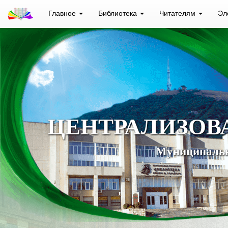
Главное
Библиотека
Читателям
Эл
ЦЕНТРАЛИЗОВ
Муниципальн