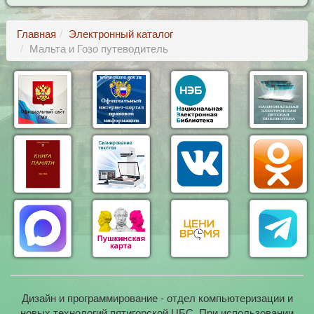
Главная
Электронный каталог
Мальта и Гозо путеводитель
Дизайн и программирование - отдел компьютеризации и
новых технологий пятигорской ЦБС. При использовании