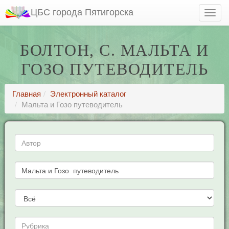
ЦБС города Пятигорска
БОЛТОН, С. МАЛЬТА И
ГОЗО ПУТЕВОДИТЕЛЬ
Главная
Электронный каталог
Мальта и Гозо путеводитель