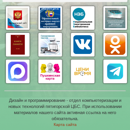
Дизайн и программирование - отдел компьютеризации и
новых технологий пятигорской ЦБС. При использовании
материалов нашего сайта активная ссылка на него
обязательна.
Карта сайта