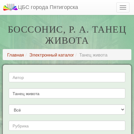
ЦБС города Пятигорска
БОССОНИС, Р. А. ТАНЕЦ
ЖИВОТА
Главная
Электронный каталог
Танец живота