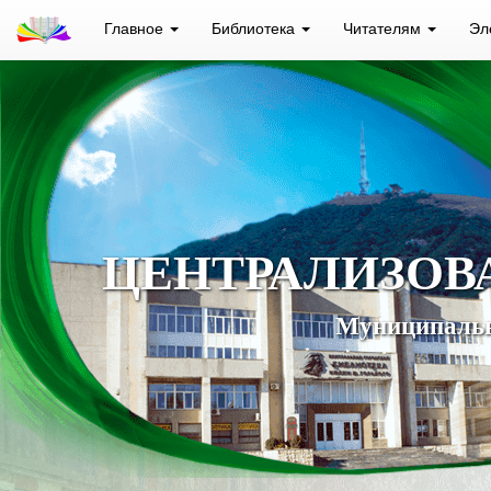
Главное
Библиотека
Читателям
Эл
ЦЕНТРАЛИЗОВ
Муниципальн