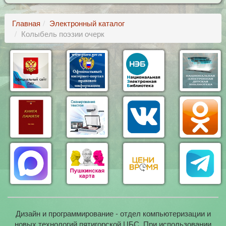
Главная
Электронный каталог
Колыбель поэзии очерк
Дизайн и программирование - отдел компьютеризации и
новых технологий пятигорской ЦБС. При использовании