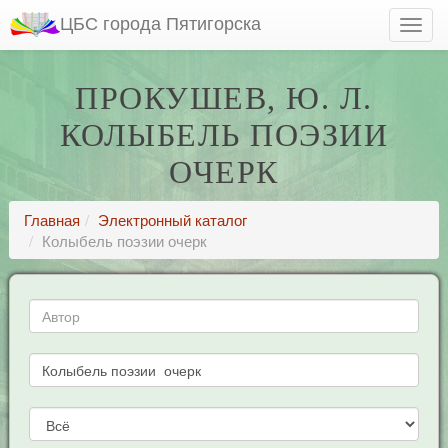
ЦБС города Пятигорска
ПРОКУШЕВ, Ю. Л.
КОЛЫБЕЛЬ ПОЭЗИИ
ОЧЕРК
Главная
Электронный каталог
Колыбель поэзии очерк