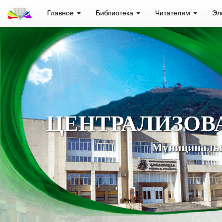
Главное
Библиотека
Читателям
Эл
ЦЕНТРАЛИЗОВ
Муниципальн