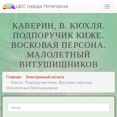
ЦБС города Пятигорска
КАВЕРИН, В. КЮХЛЯ.
ПОДПОРУЧИК КИЖЕ.
ВОСКОВАЯ ПЕРСОНА.
МАЛОЛЕТНЫЙ
ВИТУШИШНИКОВ
Главная
Электронный каталог
Кюхля. Подпоручик Киже. Восковая персона.
Малолетный Витушишников