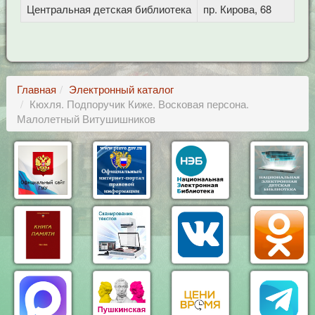
Центральная детская библиотека
пр. Кирова, 68
Главная
Электронный каталог
Кюхля. Подпоручик Киже. Восковая персона.
Малолетный Витушишников