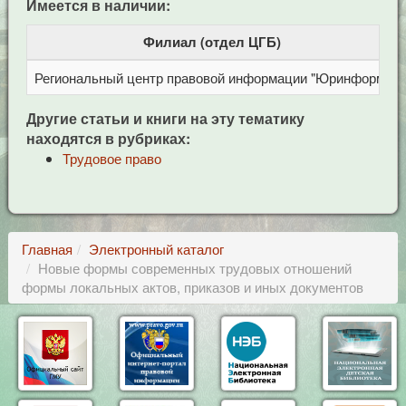
Имеется в наличии:
Филиал (отдел ЦГБ)
Региональный центр правовой информации "Юринформ"
Другие статьи и книги на эту тематику
находятся в рубриках:
Трудовое право
Главная
Электронный каталог
Новые формы современных трудовых отношений
формы локальных актов, приказов и иных документов