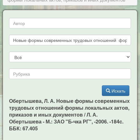
Искать
Обертышева, Л. А. Новые формы современных
трудовых отношений формы локальных актов,
приказов и иных документов / Л. А.
Обертышева - М.: ЗАО "Б-чка РГ", -2006. -184c.
ББК: 67.405