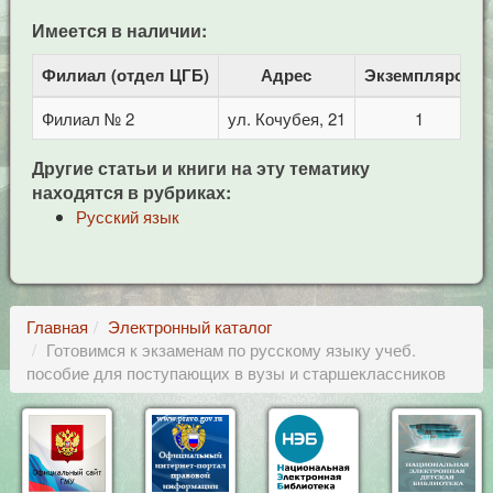
Имеется в наличии:
Филиал (отдел ЦГБ)
Адрес
Экземпляров
Филиал № 2
ул. Кочубея, 21
1
Другие статьи и книги на эту тематику
находятся в рубриках:
Русский язык
Главная
Электронный каталог
Готовимся к экзаменам по русскому языку учеб.
пособие для поступающих в вузы и старшеклассников