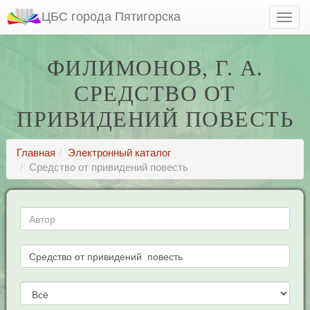
ЦБС города Пятигорска
ФИЛИМОНОВ, Г. А.
СРЕДСТВО ОТ
ПРИВИДЕНИЙ ПОВЕСТЬ
Главная
Электронный каталог
Средство от привидений повесть