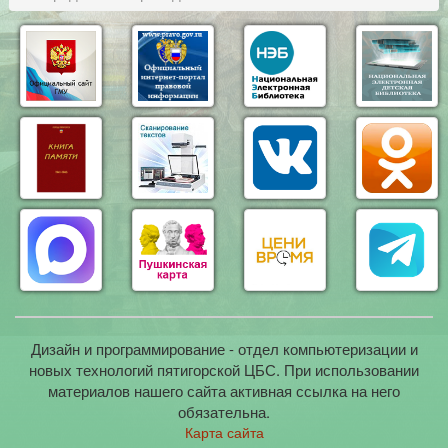
Дизайн и программирование - отдел компьютеризации и
новых технологий пятигорской ЦБС. При использовании
материалов нашего сайта активная ссылка на него
обязательна.
Карта сайта