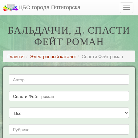
ЦБС города Пятигорска
БАЛЬДАЧЧИ, Д. СПАСТИ
ФЕЙТ РОМАН
Главная
Электронный каталог
Спасти Фейт роман