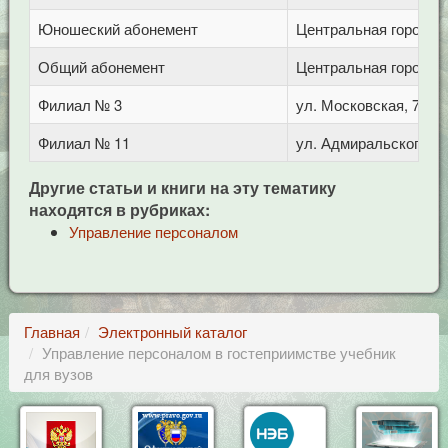
Юношеский абонемент
Центральная городска
Общий абонемент
Центральная городска
Филиал № 3
ул. Московская, 72/1
Филиал № 11
ул. Адмиральского, 8
Другие статьи и книги на эту тематику
находятся в рубриках:
Управление персоналом
Главная
Электронный каталог
Управление персоналом в гостеприимстве учебник
для вузов