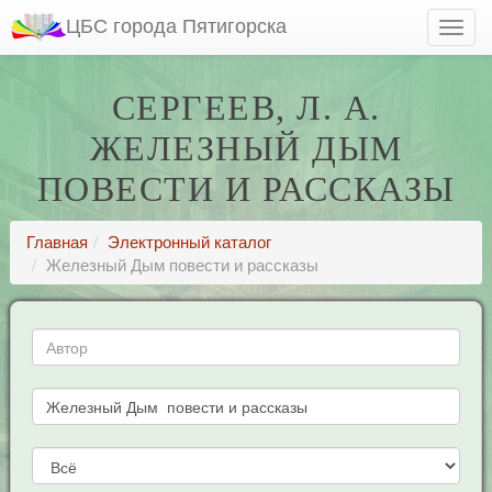
ЦБС города Пятигорска
СЕРГЕЕВ, Л. А.
ЖЕЛЕЗНЫЙ ДЫМ
ПОВЕСТИ И РАССКАЗЫ
Главная
Электронный каталог
Железный Дым повести и рассказы