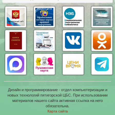
Дизайн и программирование - отдел компьютеризации и
новых технологий пятигорской ЦБС. При использовании
материалов нашего сайта активная ссылка на него
обязательна.
Карта сайта