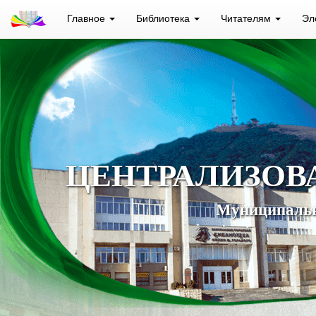
Главное
Библиотека
Читателям
Эл
ЦЕНТРАЛИЗОВ
Муниципальн