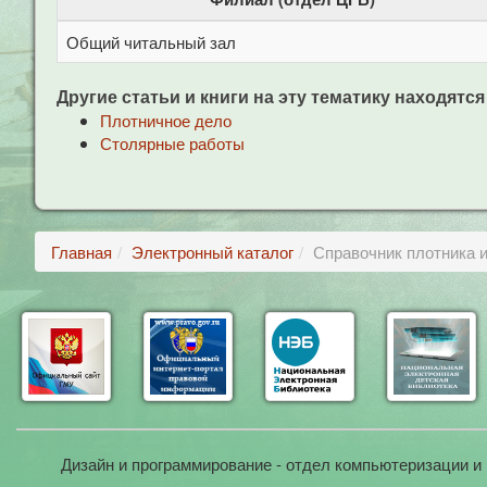
Общий читальный зал
Другие статьи и книги на эту тематику находятся
Плотничное дело
Столярные работы
Главная
Электронный каталог
Справочник плотника и
Дизайн и программирование - отдел компьютеризации и 