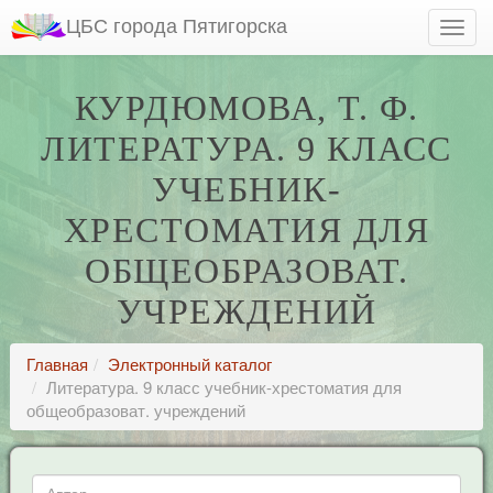
ЦБС города Пятигорска
КУРДЮМОВА, Т. Ф.
ЛИТЕРАТУРА. 9 КЛАСС
УЧЕБНИК-
ХРЕСТОМАТИЯ ДЛЯ
ОБЩЕОБРАЗОВАТ.
УЧРЕЖДЕНИЙ
Главная
Электронный каталог
Литература. 9 класс учебник-хрестоматия для
общеобразоват. учреждений