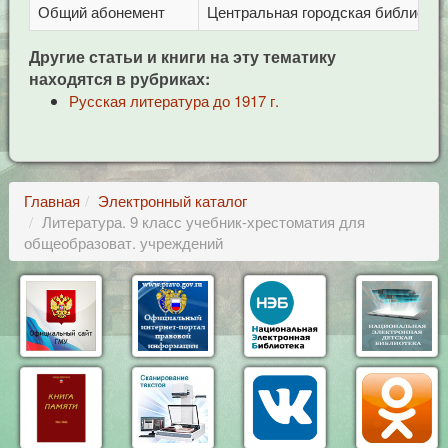
Общий абонемент
Центральная городская библиотека 
Другие статьи и книги на эту тематику
находятся в рубриках:
Русская литература до 1917 г.
Главная
Электронный каталог
Литература. 9 класс учебник-хрестоматия для
общеобразоват. учреждений