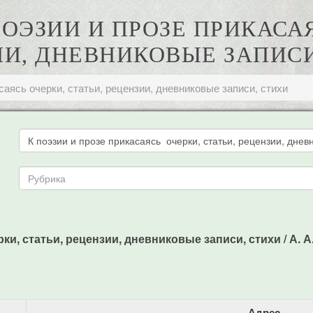
ПОЭЗИИ И ПРОЗЕ ПРИКАСА
ИИ, ДНЕВНИКОВЫЕ ЗАПИСИ
саясь очерки, статьи, рецензии, дневниковые записи, стихи
ки, статьи, рецензии, дневниковые записи, стихи / А. А. 
Адрес