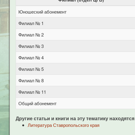
Юношеский абонемент
Филиал № 1
Филиал № 2
Филиал № 3
Филиал № 4
Филиал № 5
Филиал № 8
Филиал № 11
Общий абонемент
Другие статьи и книги на эту тематику находятся
Литература Ставропольского края