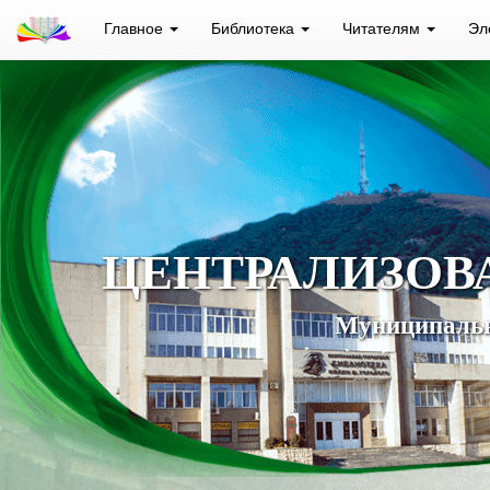
Главное
Библиотека
Читателям
Эл
ЦЕНТРАЛИЗОВ
Муниципальн