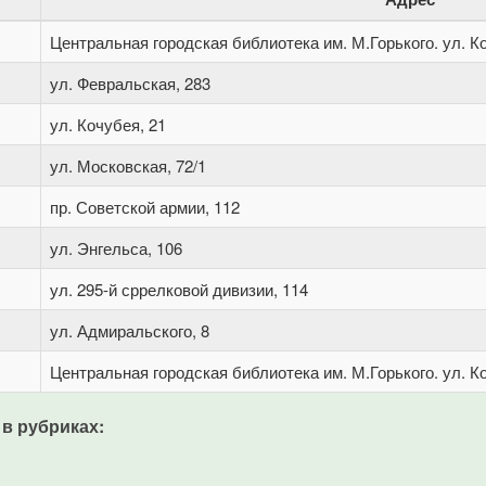
Центральная городская библиотека им. М.Горького. ул. Ко
ул. Февральская, 283
ул. Кочубея, 21
ул. Московская, 72/1
пр. Советской армии, 112
ул. Энгельса, 106
ул. 295-й сррелковой дивизии, 114
ул. Адмиральского, 8
Центральная городская библиотека им. М.Горького. ул. Ко
 в рубриках: