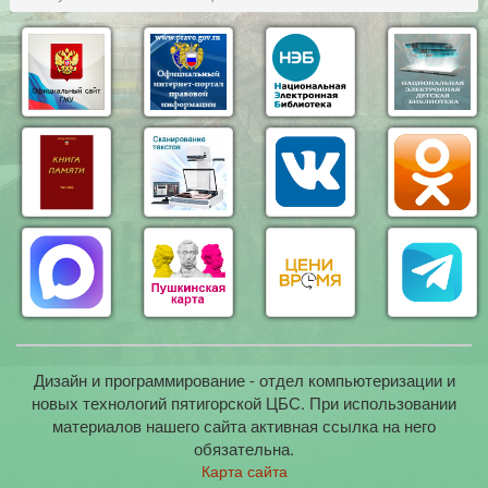
Дизайн и программирование - отдел компьютеризации и
новых технологий пятигорской ЦБС. При использовании
материалов нашего сайта активная ссылка на него
обязательна.
Карта сайта