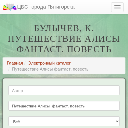
ЦБС города Пятигорска
БУЛЫЧЕВ, К.
ПУТЕШЕСТВИЕ АЛИСЫ
ФАНТАСТ. ПОВЕСТЬ
Главная
Электронный каталог
Путешествие Алисы фантаст. повесть