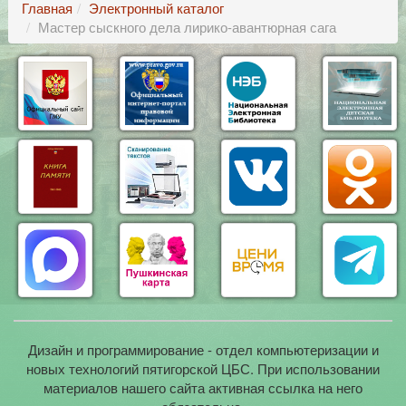
Главная
Электронный каталог
Мастер сыскного дела лирико-авантюрная сага
Дизайн и программирование - отдел компьютеризации и
новых технологий пятигорской ЦБС. При использовании
материалов нашего сайта активная ссылка на него