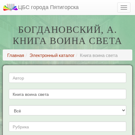
ЦБС города Пятигорска
БОГДАНОВСКИЙ, А.
КНИГА ВОИНА СВЕТА
Главная
Электронный каталог
Книга воина света