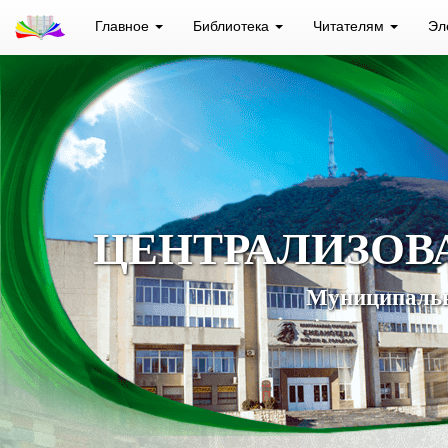
Главное
Библиотека
Читателям
Эл
ЦЕНТРАЛИЗОВ
Муниципальн