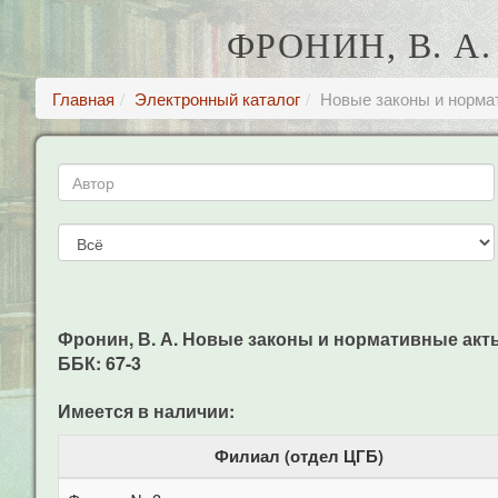
ФРОНИН, В. 
Главная
Электронный каталог
Новые законы и норма
Фронин, В. А. Новые законы и нормативные акты / 
ББК: 67-3
Имеется в наличии:
Филиал (отдел ЦГБ)