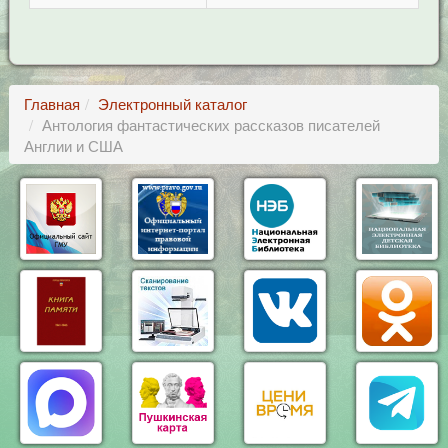
Главная
Электронный каталог
Антология фантастических рассказов писателей
Англии и США