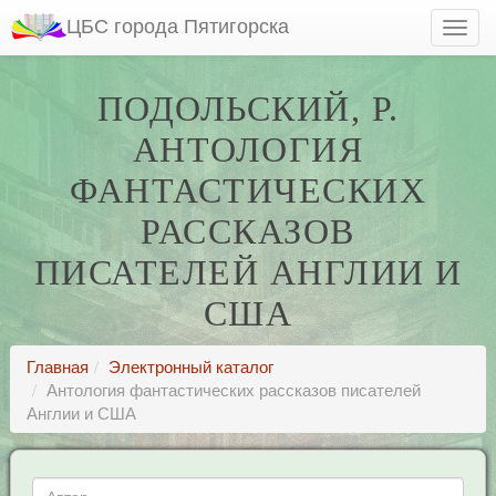
ЦБС города Пятигорска
ПОДОЛЬСКИЙ, Р.
АНТОЛОГИЯ
ФАНТАСТИЧЕСКИХ
РАССКАЗОВ
ПИСАТЕЛЕЙ АНГЛИИ И
США
Главная
Электронный каталог
Антология фантастических рассказов писателей
Англии и США