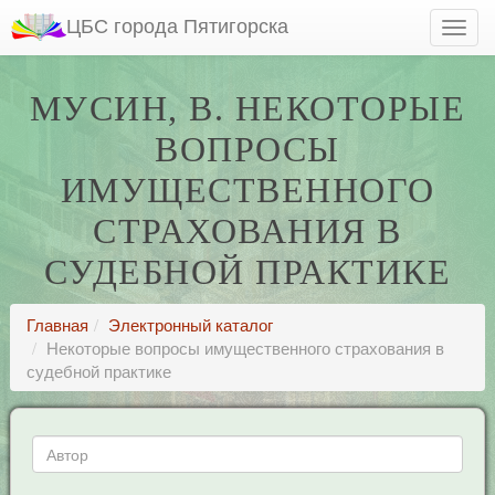
ЦБС города Пятигорска
МУСИН, В. НЕКОТОРЫЕ
ВОПРОСЫ
ИМУЩЕСТВЕННОГО
СТРАХОВАНИЯ В
СУДЕБНОЙ ПРАКТИКЕ
Главная
Электронный каталог
Некоторые вопросы имущественного страхования в
судебной практике