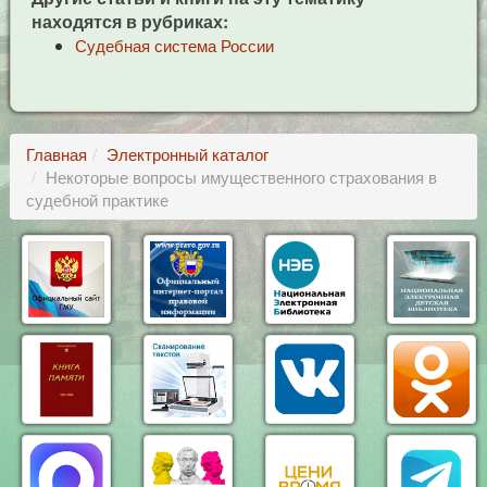
находятся в рубриках:
Судебная система России
Главная
Электронный каталог
Некоторые вопросы имущественного страхования в
судебной практике