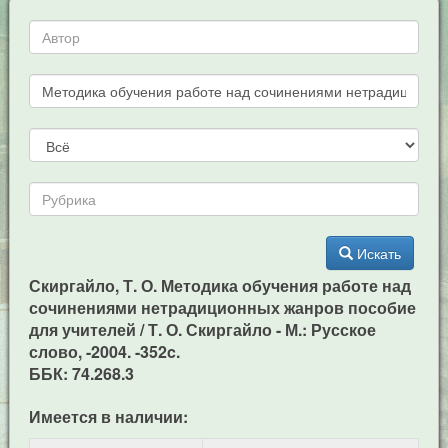
Искать
Скиргайло, Т. О. Методика обучения работе над
сочинениями нетрадиционных жанров пособие
для учителей / Т. О. Скиргайло - М.: Русское
слово, -2004. -352c.
ББК: 74.268.3
Имеется в наличии: