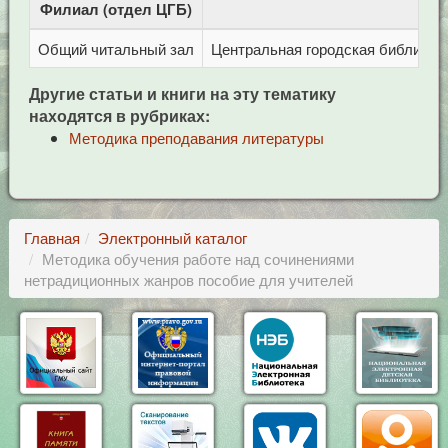
Филиал (отдел ЦГБ)
Адр
Общий читальный зал
Центральная городская библиотека
Другие статьи и книги на эту тематику
находятся в рубриках:
Методика преподавания литературы
Главная
Электронный каталог
Методика обучения работе над сочинениями
нетрадиционных жанров пособие для учителей