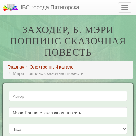
ЦБС города Пятигорска
ЗАХОДЕР, Б. МЭРИ
ПОППИНС СКАЗОЧНАЯ
ПОВЕСТЬ
Главная
Электронный каталог
Мэри Поппинс сказочная повесть