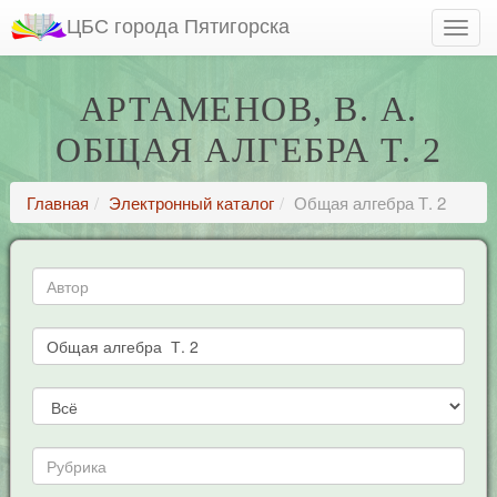
ЦБС города Пятигорска
АРТАМЕНОВ, В. А.
ОБЩАЯ АЛГЕБРА Т. 2
Главная
Электронный каталог
Общая алгебра Т. 2