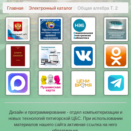
Главная
Электронный каталог
Общая алгебра Т. 2
Дизайн и программирование - отдел компьютеризации и
новых технологий пятигорской ЦБС. При использовании
материалов нашего сайта активная ссылка на него
обязательна.