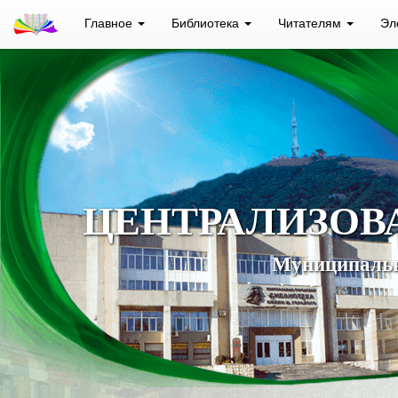
Главное
Библиотека
Читателям
Эл
ЦЕНТРАЛИЗОВ
Муниципальн