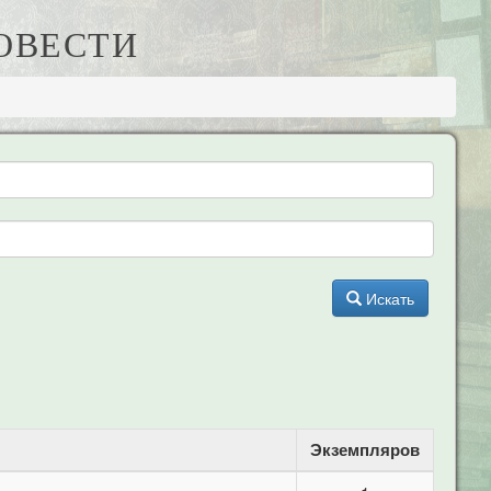
ПОВЕСТИ
Искать
Экземпляров