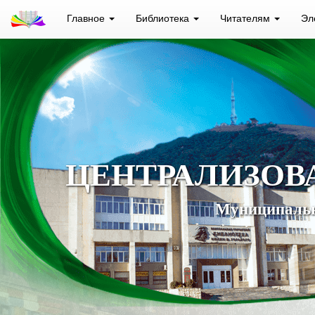
Главное
Библиотека
Читателям
Эл
ЦЕНТРАЛИЗОВ
Муниципальн