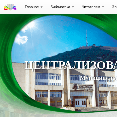
Главное
Библиотека
Читателям
Эл
ЦЕНТРАЛИЗОВ
Муниципальн