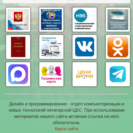
Дизайн и программирование - отдел компьютеризации и
новых технологий пятигорской ЦБС. При использовании
материалов нашего сайта активная ссылка на него
обязательна.
Карта сайта