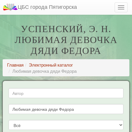
ЦБС города Пятигорска
УСПЕНСКИЙ, Э. Н.
ЛЮБИМАЯ ДЕВОЧКА
ДЯДИ ФЕДОРА
Главная
Электронный каталог
Любимая девочка дяди Федора