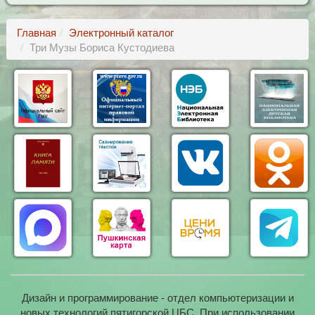
Главная
Электронный каталог
Три Музы Бориса Кустодиева
Дизайн и программирование - отдел компьютеризации и
новых технологий пятигорской ЦБС. При использовании