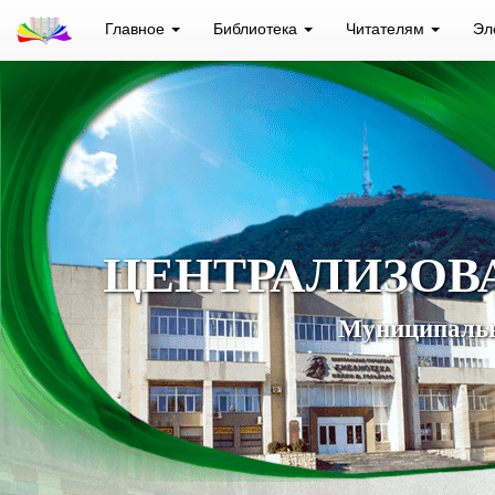
Главное
Библиотека
Читателям
Эл
ЦЕНТРАЛИЗОВ
Муниципальн