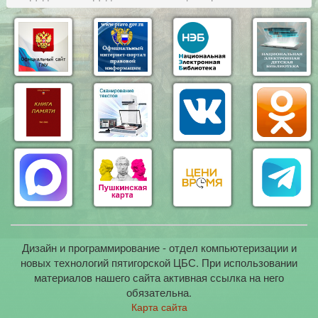
Дизайн и программирование - отдел компьютеризации и
новых технологий пятигорской ЦБС. При использовании
материалов нашего сайта активная ссылка на него
обязательна.
Карта сайта