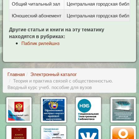
Общий читальный зал
Центральная городская библиотека
Юношеский абонемент
Центральная городская библиотека
Другие статьи и книги на эту тематику
находятся в рубриках:
Паблик рилейшнз
Главная
Электронный каталог
Теория и практика связей с общественностью.
Вводный курс учеб. пособие для вузов