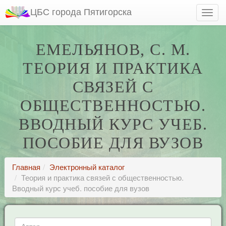
ЦБС города Пятигорска
ЕМЕЛЬЯНОВ, С. М.
ТЕОРИЯ И ПРАКТИКА
СВЯЗЕЙ С
ОБЩЕСТВЕННОСТЬЮ.
ВВОДНЫЙ КУРС УЧЕБ.
ПОСОБИЕ ДЛЯ ВУЗОВ
Главная
Электронный каталог
Теория и практика связей с общественностью.
Вводный курс учеб. пособие для вузов