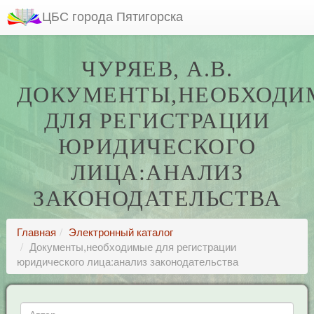
ЦБС города Пятигорска
ЧУРЯЕВ, А.В.
ДОКУМЕНТЫ,НЕОБХОДИ
ДЛЯ РЕГИСТРАЦИИ
ЮРИДИЧЕСКОГО
ЛИЦА:АНАЛИЗ
ЗАКОНОДАТЕЛЬСТВА
Главная
Электронный каталог
Документы,необходимые для регистрации
юридического лица:анализ законодательства