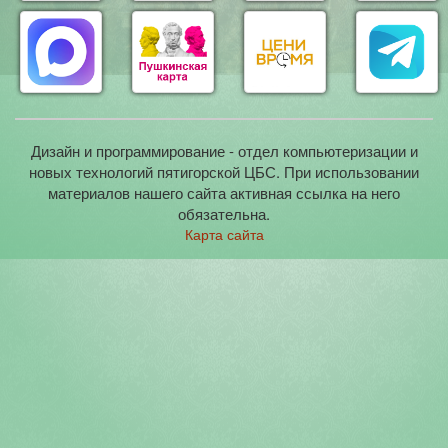
Дизайн и программирование - отдел компьютеризации и
новых технологий пятигорской ЦБС. При использовании
материалов нашего сайта активная ссылка на него
обязательна.
Карта сайта