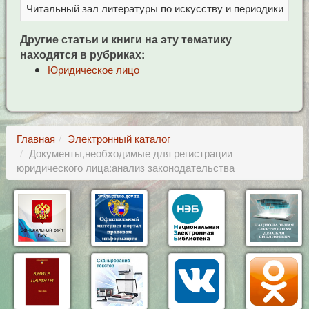
Читальный зал литературы по искусству и периодики
Це
Другие статьи и книги на эту тематику
находятся в рубриках:
Юридическое лицо
Главная
Электронный каталог
Документы,необходимые для регистрации
юридического лица:анализ законодательства