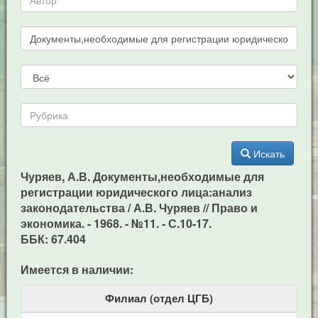
Искать
Чуряев, А.В. Документы,необходимые для
регистрации юридического лица:анализ
законодательства / А.В. Чуряев // Право и
экономика. - 1968. - №11. - С.10-17.
ББК: 67.404
Имеется в наличии:
Филиал (отдел ЦГБ)