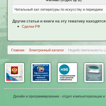
Читальный зал литературы по искусству и периодики
Другие статьи и книги на эту тематику находятся
Сделки РФ
Главная
Электронный каталог
Недействительность с
Дизайн и программирование - отдел компьютеризации и 