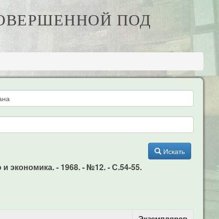
СОВЕРШЕННОЙ ПОД
Искать
экономика. - 1968. - №12. - С.54-55.
Экземпляров