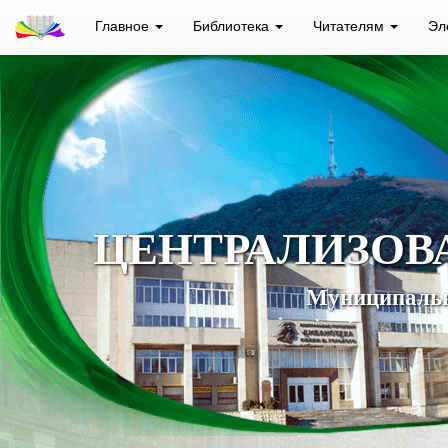
Главное
Библиотека
Читателям
Эл
ЦЕНТРАЛИЗОВ
Муниципальн