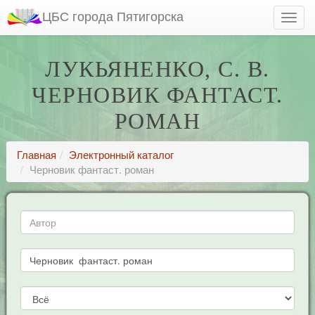
ЦБС города Пятигорска
ЛУКЬЯНЕНКО, С. В.
ЧЕРНОВИК ФАНТАСТ.
РОМАН
Главная
Электронный каталог
Черновик фантаст. роман