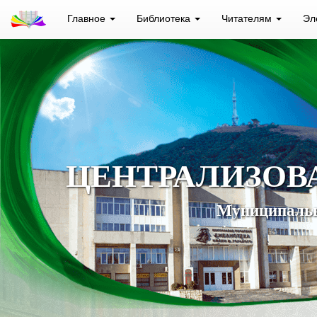
Главное
Библиотека
Читателям
Эл
ЦЕНТРАЛИЗОВ
Муниципальн