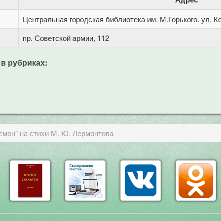
Центральная городская библиотека им. М.Горького. ул. Ко
пр. Советской армии, 112
 в рубриках:
емон" на стихи М. Ю. Лермонтова