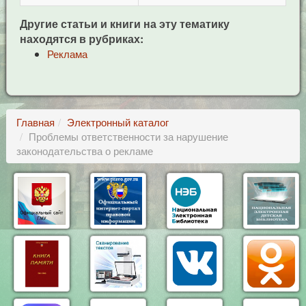
Другие статьи и книги на эту тематику
находятся в рубриках:
Реклама
Главная
Электронный каталог
Проблемы ответственности за нарушение
законодательства о рекламе