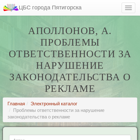
ЦБС города Пятигорска
АПОЛЛОНОВ, А.
ПРОБЛЕМЫ
ОТВЕТСТВЕННОСТИ ЗА
НАРУШЕНИЕ
ЗАКОНОДАТЕЛЬСТВА О
РЕКЛАМЕ
Главная
Электронный каталог
Проблемы ответственности за нарушение
законодательства о рекламе