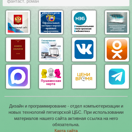
фантаст. роман
Дизайн и программирование - отдел компьютеризации и
новых технологий пятигорской ЦБС. При использовании
материалов нашего сайта активная ссылка на него
обязательна.
Карта сайта